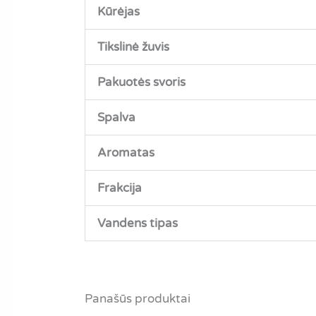
Kūrėjas
Tikslinė žuvis
Pakuotės svoris
Spalva
Aromatas
Frakcija
Vandens tipas
Panašūs produktai