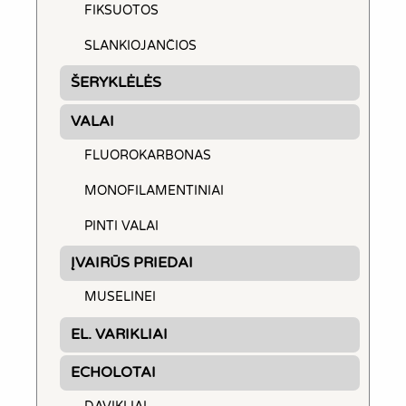
FIKSUOTOS
SLANKIOJANČIOS
ŠERYKLĖLĖS
VALAI
FLUOROKARBONAS
MONOFILAMENTINIAI
PINTI VALAI
ĮVAIRŪS PRIEDAI
MUSELINEI
EL. VARIKLIAI
ECHOLOTAI