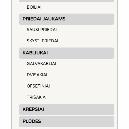
BOILIAI
PRIEDAI JAUKAMS
SAUSI PRIEDAI
SKYSTI PRIEDAI
KABLIUKAI
GALVAKABLIAI
DVIŠAKIAI
OFSETINIAI
TRIŠAKIAI
KREPŠIAI
PLŪDĖS