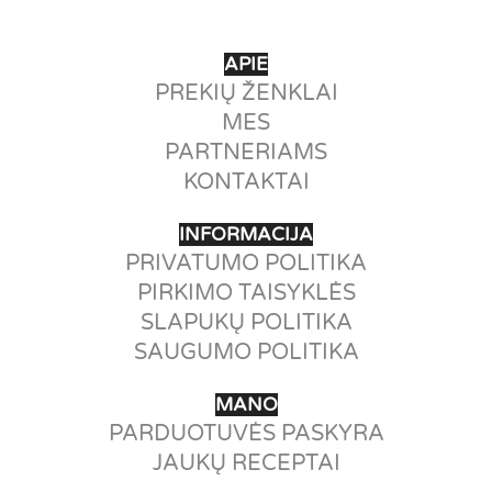
APIE
PREKIŲ ŽENKLAI
MES
PARTNERIAMS
KONTAKTAI
INFORMACIJA
PRIVATUMO POLITIKA
PIRKIMO TAISYKLĖS
SLAPUKŲ POLITIKA
SAUGUMO POLITIKA
MANO
PARDUOTUVĖS PASKYRA
JAUKŲ RECEPTAI