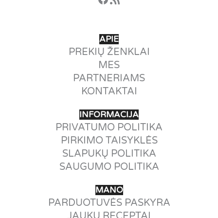
APIE
PREKIŲ ŽENKLAI
MES
PARTNERIAMS
KONTAKTAI
INFORMACIJA
PRIVATUMO POLITIKA
PIRKIMO TAISYKLĖS
SLAPUKŲ POLITIKA
SAUGUMO POLITIKA
MANO
PARDUOTUVĖS PASKYRA
JAUKŲ RECEPTAI