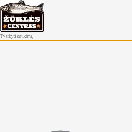
Tvarkyti sutikimą