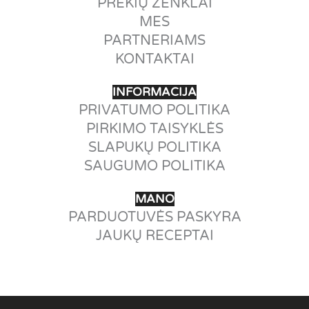
PREKIŲ ŽENKLAI
MES
PARTNERIAMS
KONTAKTAI
INFORMACIJA
PRIVATUMO POLITIKA
PIRKIMO TAISYKLĖS
SLAPUKŲ POLITIKA
SAUGUMO POLITIKA
MANO
PARDUOTUVĖS PASKYRA
JAUKŲ RECEPTAI