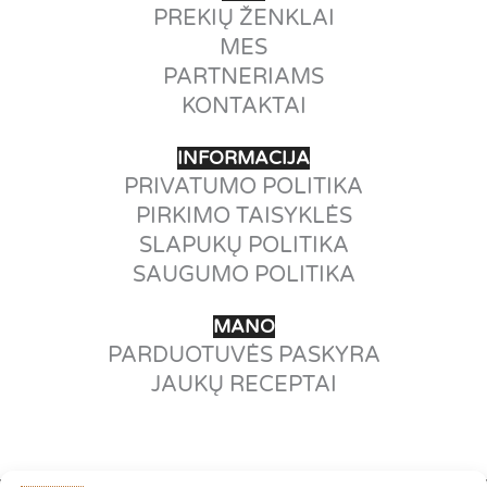
PREKIŲ ŽENKLAI
MES
PARTNERIAMS
KONTAKTAI
INFORMACIJA
PRIVATUMO POLITIKA
PIRKIMO TAISYKLĖS
SLAPUKŲ POLITIKA
SAUGUMO POLITIKA
MANO
PARDUOTUVĖS PASKYRA
JAUKŲ RECEPTAI