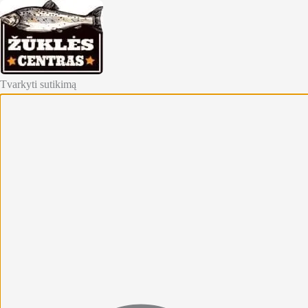
Tvarkyti sutikimą