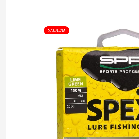
NAUJIENA