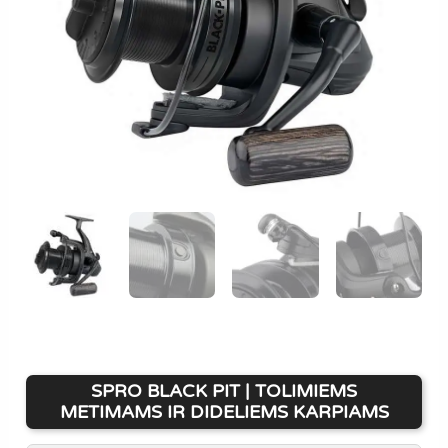
SPRO BLACK PIT | TOLIMIEMS
METIMAMS IR DIDELIEMS KARPIAMS