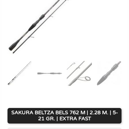
SAKURA BELTZA BELS 762 M | 2.28 M. | 5-
21 GR. | EXTRA FAST