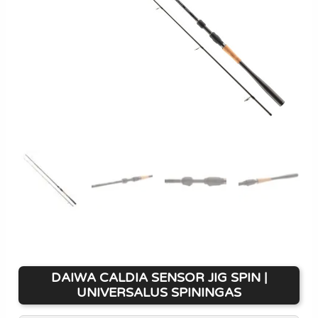
DAIWA CALDIA SENSOR JIG SPIN |
UNIVERSALUS SPININGAS