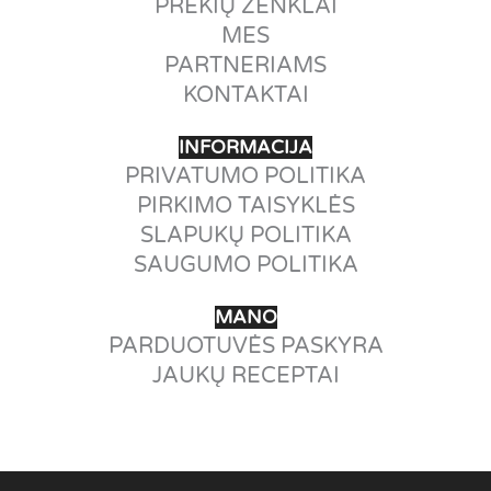
PREKIŲ ŽENKLAI
MES
PARTNERIAMS
KONTAKTAI
INFORMACIJA
PRIVATUMO POLITIKA
PIRKIMO TAISYKLĖS
SLAPUKŲ POLITIKA
SAUGUMO POLITIKA
MANO
PARDUOTUVĖS PASKYRA
JAUKŲ RECEPTAI