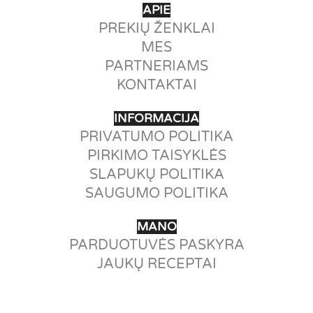
APIE
PREKIŲ ŽENKLAI
MES
PARTNERIAMS
KONTAKTAI
INFORMACIJA
PRIVATUMO POLITIKA
PIRKIMO TAISYKLĖS
SLAPUKŲ POLITIKA
SAUGUMO POLITIKA
MANO
PARDUOTUVĖS PASKYRA
JAUKŲ RECEPTAI