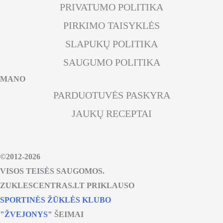
PRIVATUMO POLITIKA
PIRKIMO TAISYKLĖS
SLAPUKŲ POLITIKA
SAUGUMO POLITIKA
MANO
PARDUOTUVĖS PASKYRA
JAUKŲ RECEPTAI
©2012-2026
VISOS TEISĖS SAUGOMOS.
ZUKLESCENTRAS.LT PRIKLAUSO
SPORTINĖS ŽŪKLĖS KLUBO
"ŽVEJONYS
"
ŠEIMAI