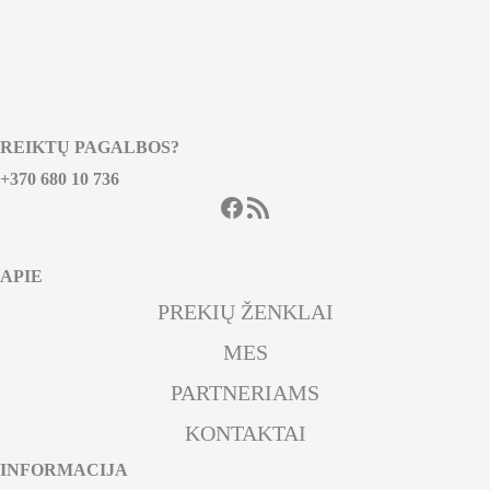
REIKTŲ PAGALBOS?
+370 680 10 736
Facebook
RSS Feed
APIE
PREKIŲ ŽENKLAI
MES
PARTNERIAMS
KONTAKTAI
INFORMACIJA