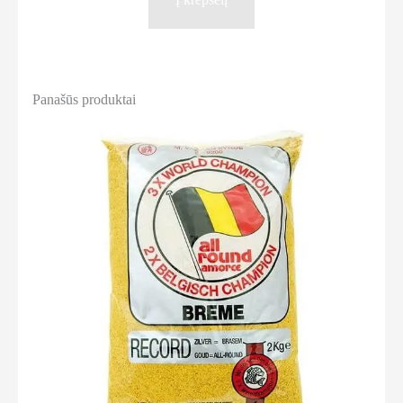
Panašūs produktai