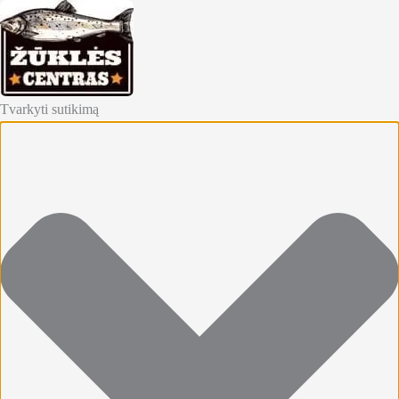
Tvarkyti sutikimą