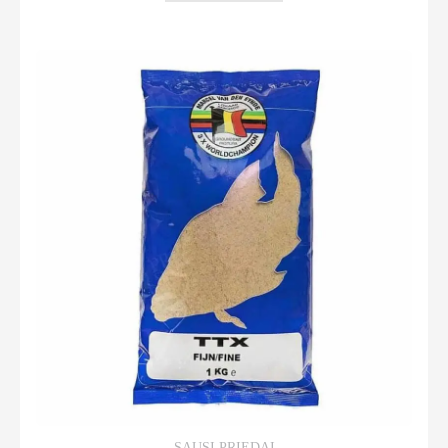
SAUSI PRIEDAI