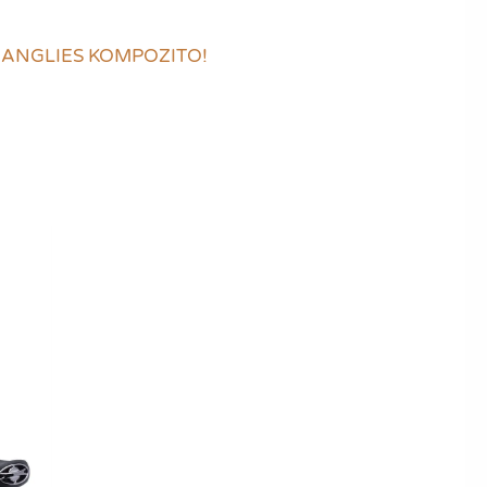
IŠ ANGLIES KOMPOZITO!