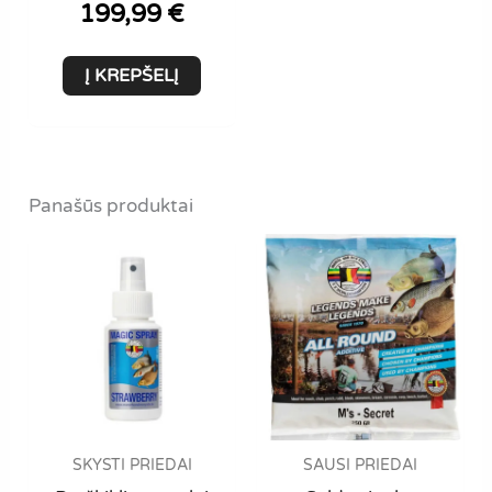
199,99
€
Į KREPŠELĮ
Panašūs produktai
SKYSTI PRIEDAI
SAUSI PRIEDAI