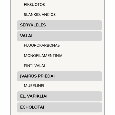
FIKSUOTOS
SLANKIOJANČIOS
ŠERYKLĖLĖS
VALAI
FLUOROKARBONAS
MONOFILAMENTINIAI
PINTI VALAI
ĮVAIRŪS PRIEDAI
MUSELINEI
EL. VARIKLIAI
ECHOLOTAI