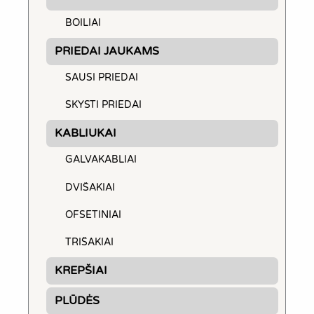
BOILIAI
PRIEDAI JAUKAMS
SAUSI PRIEDAI
SKYSTI PRIEDAI
KABLIUKAI
GALVAKABLIAI
DVIŠAKIAI
OFSETINIAI
TRIŠAKIAI
KREPŠIAI
PLŪDĖS