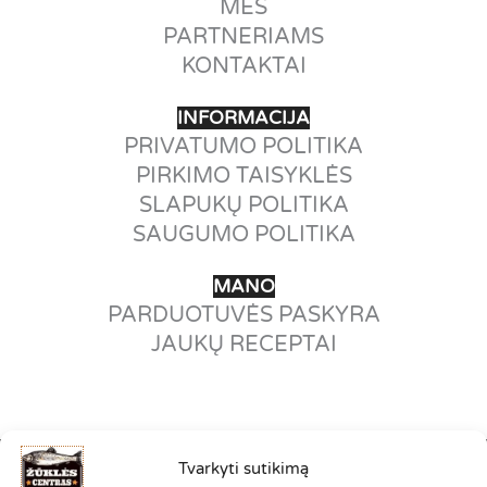
MES
PARTNERIAMS
KONTAKTAI
INFORMACIJA
PRIVATUMO POLITIKA
PIRKIMO TAISYKLĖS
SLAPUKŲ POLITIKA
SAUGUMO POLITIKA
MANO
PARDUOTUVĖS PASKYRA
JAUKŲ RECEPTAI
Tvarkyti sutikimą