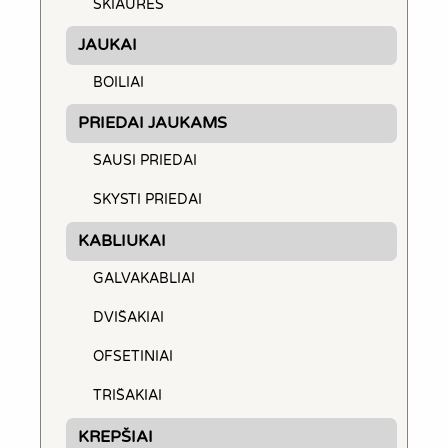
SKIAURĖS
JAUKAI
BOILIAI
PRIEDAI JAUKAMS
SAUSI PRIEDAI
SKYSTI PRIEDAI
KABLIUKAI
GALVAKABLIAI
DVIŠAKIAI
OFSETINIAI
TRIŠAKIAI
KREPŠIAI