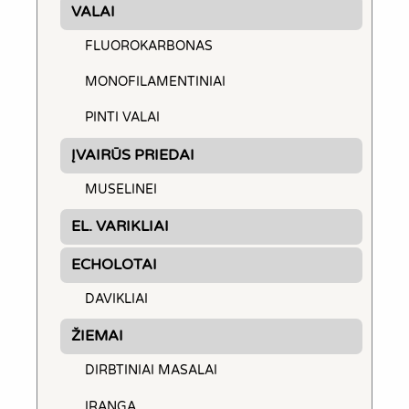
VALAI
FLUOROKARBONAS
MONOFILAMENTINIAI
PINTI VALAI
ĮVAIRŪS PRIEDAI
MUSELINEI
EL. VARIKLIAI
ECHOLOTAI
DAVIKLIAI
ŽIEMAI
DIRBTINIAI MASALAI
ĮRANGA